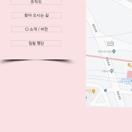
조직도
찾아 오시는 길
CI 소개 / 비전
임원 명단